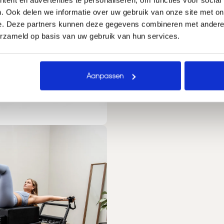
. Ook delen we informatie over uw gebruik van onze site met on
e. Deze partners kunnen deze gegevens combineren met andere i
erzameld op basis van uw gebruik van hun services.
Aanpassen