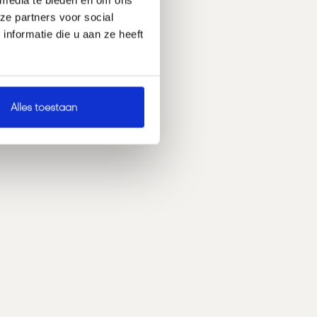
ze partners voor social
nformatie die u aan ze heeft
Alles toestaan