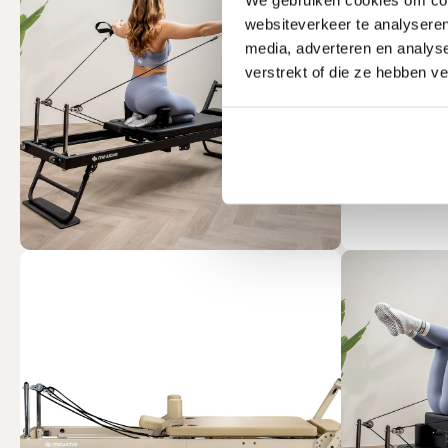
websiteverkeer te analyseren
media, adverteren en analys
verstrekt of die ze hebben v