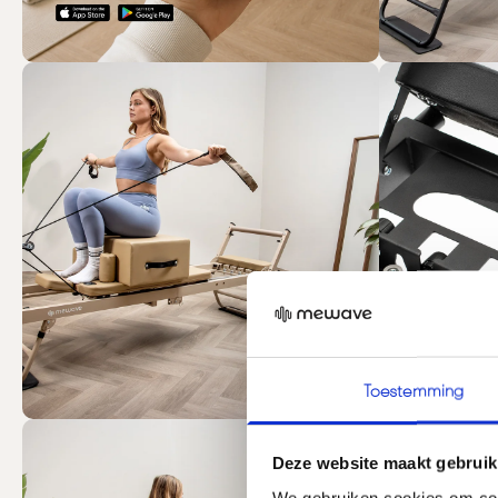
Toestemming
Deze website maakt gebruik
We gebruiken cookies om cont