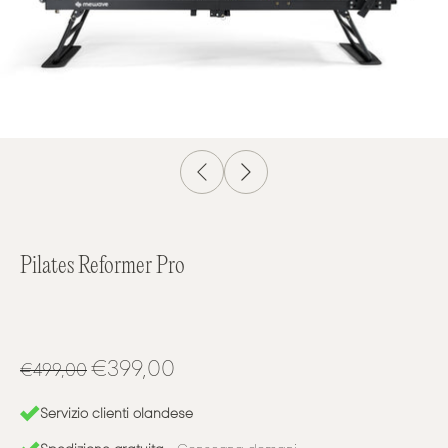
Pilates Reformer Pro
€399,00
€499,00
Servizio clienti olandese