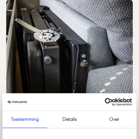
Toestemming
Details
Over