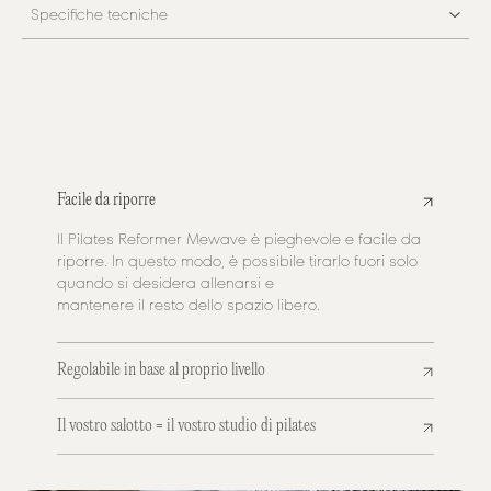
Specifiche tecniche
Facile da riporre
Il Pilates Reformer Mewave è pieghevole e facile da
riporre. In questo modo, è possibile tirarlo fuori solo
quando si desidera allenarsi e
mantenere il resto dello spazio libero.
Regolabile in base al proprio livello
Il vostro salotto = il vostro studio di pilates