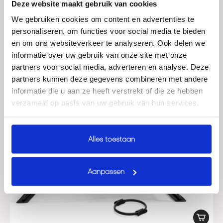
Deze website maakt gebruik van cookies
I nostri bestseller
We gebruiken cookies om content en advertenties te
personaliseren, om functies voor social media te bieden
en om ons websiteverkeer te analyseren. Ook delen we
informatie over uw gebruik van onze site met onze
partners voor social media, adverteren en analyse. Deze
partners kunnen deze gegevens combineren met andere
informatie die u aan ze heeft verstrekt of die ze hebben
verzameld op basis van uw gebruik van hun services.
Alles toestaan
Aanpassen