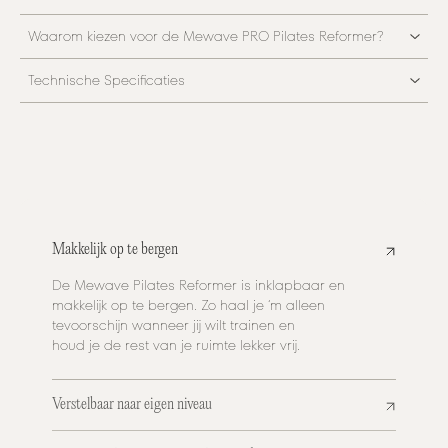
Waarom kiezen voor de Mewave PRO Pilates Reformer?
Technische Specificaties
Makkelijk op te bergen
De Mewave Pilates Reformer is inklapbaar en
makkelijk op te bergen. Zo haal je ‘m alleen
tevoorschijn wanneer jij wilt trainen en
houd je de rest van je ruimte lekker vrij.
Verstelbaar naar eigen niveau