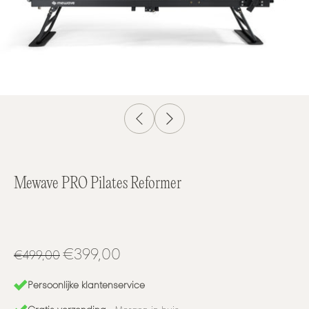
Mewave PRO Pilates Reformer
€399,00
€499,00
Persoonlijke klantenservice