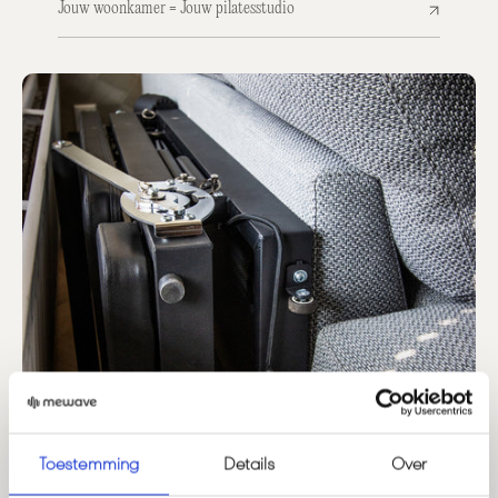
Jouw woonkamer = Jouw pilatesstudio
Toestemming
Details
Over