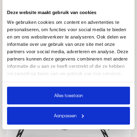
Deze website maakt gebruik van cookies
We gebruiken cookies om content en advertenties te
Onze bestsellers
personaliseren, om functies voor social media te bieden
en om ons websiteverkeer te analyseren. Ook delen we
informatie over uw gebruik van onze site met onze
partners voor social media, adverteren en analyse. Deze
partners kunnen deze gegevens combineren met andere
informatie die u aan ze heeft verstrekt of die ze hebben
verzameld op basis van uw gebruik van hun services.
Alles toestaan
Aanpassen